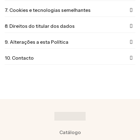
7. Cookies e tecnologias semelhantes
8. Direitos do titular dos dados
9. Alterações a esta Política
10. Contacto
Catálogo