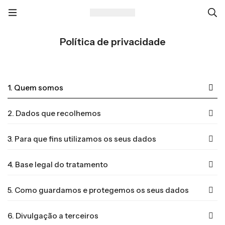
Política de privacidade
1. Quem somos
2. Dados que recolhemos
3. Para que fins utilizamos os seus dados
4. Base legal do tratamento
5. Como guardamos e protegemos os seus dados
6. Divulgação a terceiros