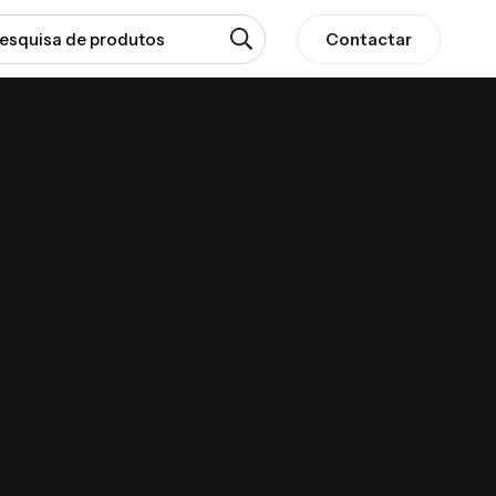
Contactar