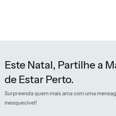
Este Natal, Partilhe a 
de Estar Perto.
Surpreenda quem mais ama com uma mensa
inesquecível!