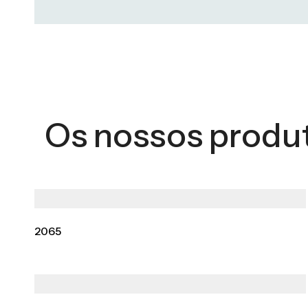
Os nossos produ
2065