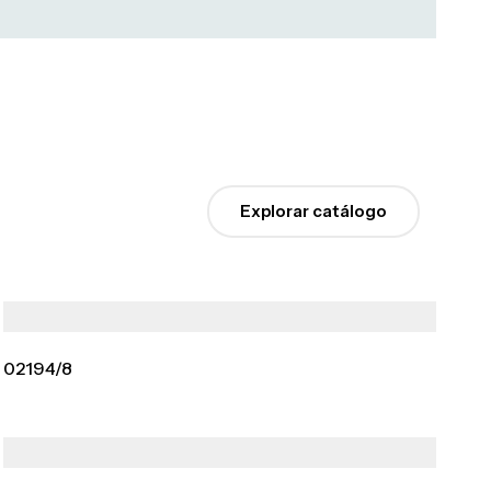
Explorar catálogo
02194/8