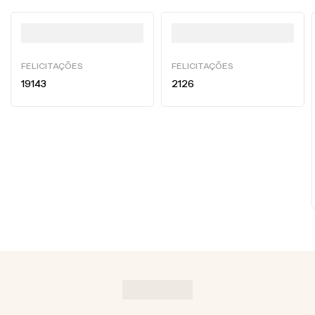
FELICITAÇÕES
FELICITAÇÕES
19143
2126