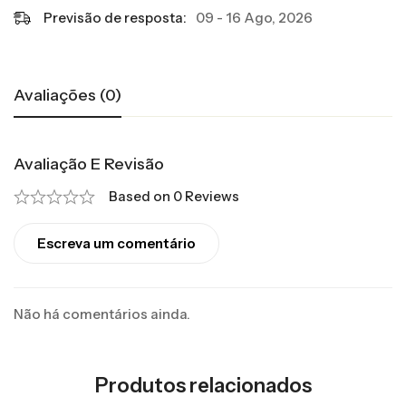
Previsão de resposta:
09 - 16 Ago, 2026
Avaliações (0)
Avaliação E Revisão
Based on 0 Reviews
Escreva um comentário
Não há comentários ainda.
Produtos relacionados