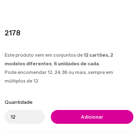
2178
Este produto vem em conjuntos de
12 cartões,
2
modelos diferentes
,
6 unidades de cada
.
Pode encomendar 12, 24, 36 ou mais, sempre em
múltiplos de 12.
Quantidade
Adicionar