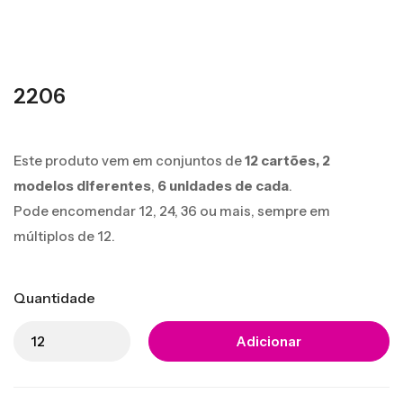
2206
Este produto vem em conjuntos de
12 cartões,
2
modelos diferentes
,
6 unidades de cada
.
Pode encomendar 12, 24, 36 ou mais, sempre em
múltiplos de 12.
Quantidade
Adicionar