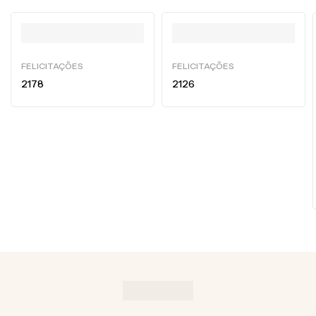
FELICITAÇÕES
FELICITAÇÕES
2178
2126