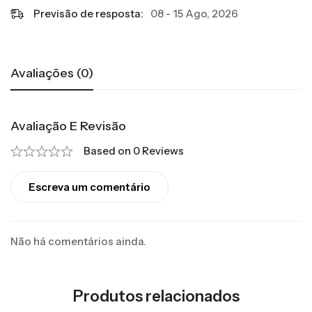
Previsão de resposta:
08 - 15 Ago, 2026
Avaliações (0)
Avaliação E Revisão
Based on 0 Reviews
Escreva um comentário
Não há comentários ainda.
Produtos relacionados