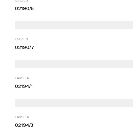
IDADES
02190/5
IDADES
02190/7
FAMÍLIA
02194/1
FAMÍLIA
02194/3