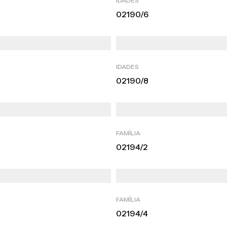
IDADES
02190/6
IDADES
02190/8
FAMÍLIA
02194/2
FAMÍLIA
02194/4