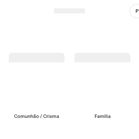
Comunhão / Crisma
Família