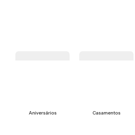
Aniversários
Casamentos