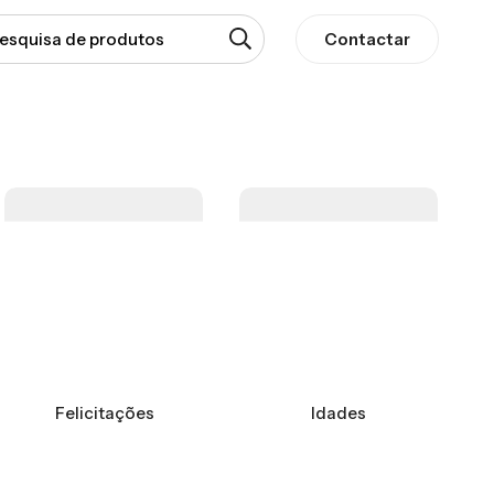
Contactar
Felicitações
Idades
N