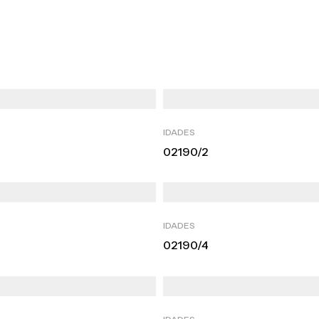
IDADES
02190/2
IDADES
02190/4