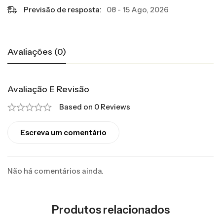
Previsão de resposta:
08 - 15 Ago, 2026
Avaliações (0)
Avaliação E Revisão
Based on 0 Reviews
Escreva um comentário
Não há comentários ainda.
Produtos relacionados