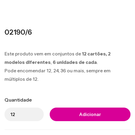
02190/6
Este produto vem em conjuntos de
12 cartões,
2
modelos diferentes
,
6 unidades de cada
.
Pode encomendar 12, 24, 36 ou mais, sempre em
múltiplos de 12.
Quantidade
Adicionar