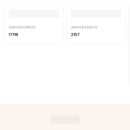
ANIVERSÁRIOS
ANIVERSÁRIOS
17118
2157