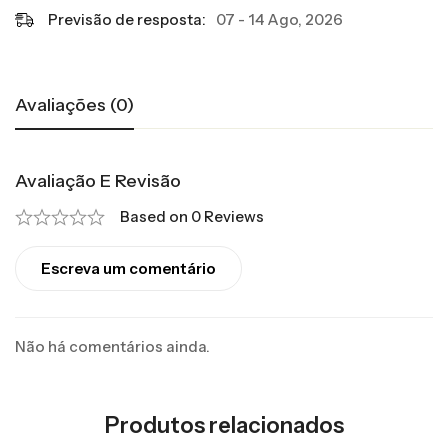
Previsão de resposta:
07 - 14 Ago, 2026
Avaliações (0)
Avaliação E Revisão
Based on 0 Reviews
Escreva um comentário
Não há comentários ainda.
Produtos relacionados