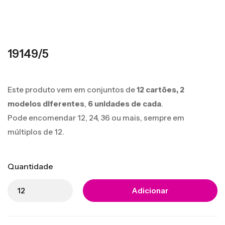
19149/5
Este produto vem em conjuntos de
12 cartões,
2
modelos diferentes
,
6 unidades de cada
.
Pode encomendar 12, 24, 36 ou mais, sempre em
múltiplos de 12.
Quantidade
Adicionar