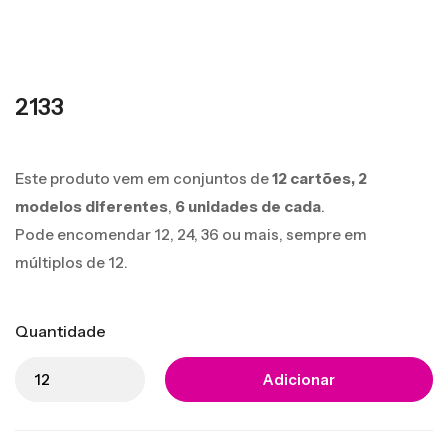
2133
Este produto vem em conjuntos de
12 cartões,
2
modelos diferentes
,
6 unidades de cada
.
Pode encomendar 12, 24, 36 ou mais, sempre em
múltiplos de 12.
Quantidade
Adicionar