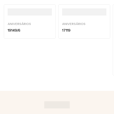
ANIVERSÁRIOS
ANIVERSÁRIOS
19149/6
17119