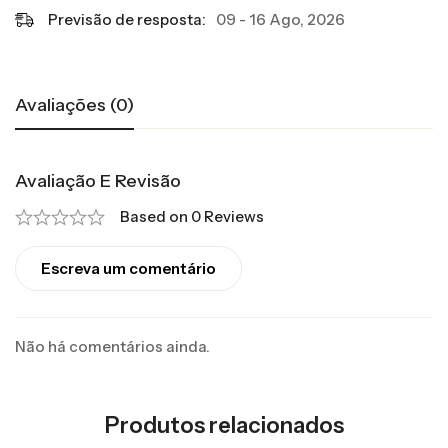
Previsão de resposta:
09 - 16 Ago, 2026
Avaliações (0)
Avaliação E Revisão
Based on 0 Reviews
Escreva um comentário
Não há comentários ainda.
Produtos relacionados