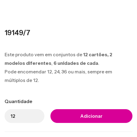
19149/7
Este produto vem em conjuntos de
12 cartões,
2
modelos diferentes
,
6 unidades de cada
.
Pode encomendar 12, 24, 36 ou mais, sempre em
múltiplos de 12.
Quantidade
Adicionar