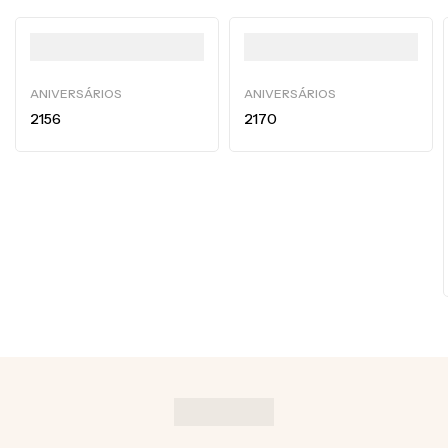
ANIVERSÁRIOS
ANIVERSÁRIOS
2156
2170