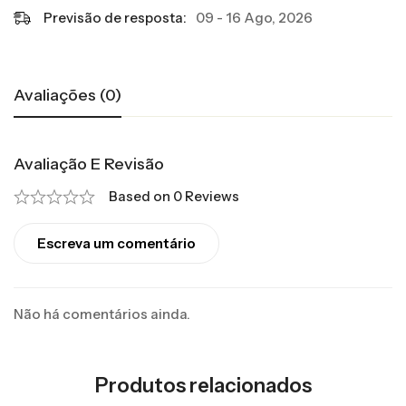
Previsão de resposta:
09 - 16 Ago, 2026
Avaliações (0)
Avaliação E Revisão
Based on 0 Reviews
Escreva um comentário
Não há comentários ainda.
Produtos relacionados