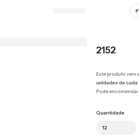
2152
Este produto vem 
unidades de cada
.
Pode encomendar 12
Quantidade