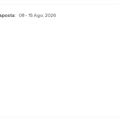
esposta:
08 - 15 Ago, 2026