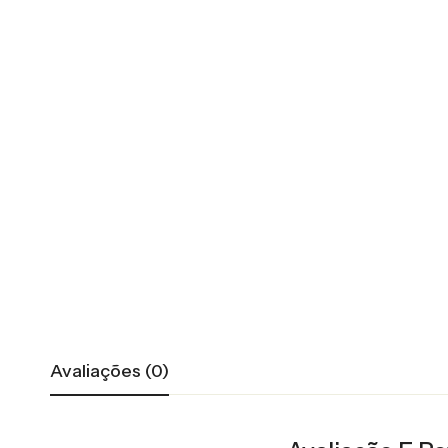
Avaliações (0)