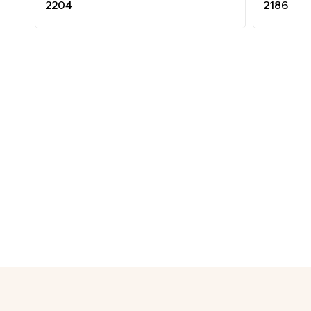
2204
2186