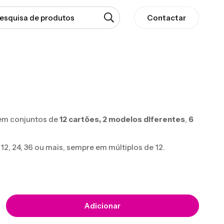
Contactar
em conjuntos de
12 cartões,
2 modelos diferentes
,
6
, 24, 36 ou mais, sempre em múltiplos de 12.
Adicionar