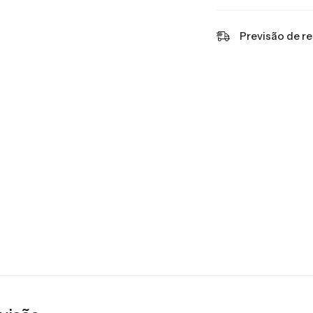
Previsão de r