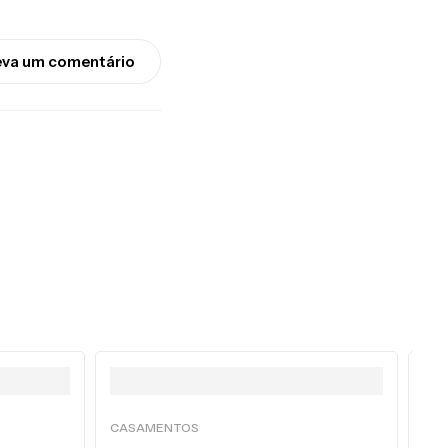
eva um comentário
CASAMENTOS