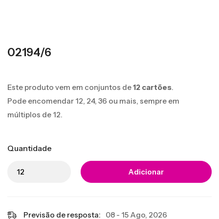
02194/6
Este produto vem em conjuntos de
12 cartões
.
Pode encomendar 12, 24, 36 ou mais, sempre em
múltiplos de 12.
Quantidade
Adicionar
Previsão de resposta:
08 - 15 Ago, 2026