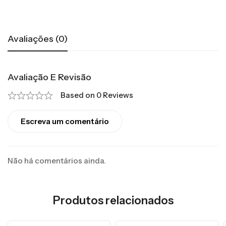
Avaliações (0)
Avaliação E Revisão
Based on 0 Reviews
Escreva um comentário
Não há comentários ainda.
Produtos relacionados