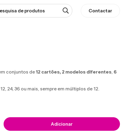
Contactar
em conjuntos de
12 cartões,
2 modelos diferentes
,
6
, 24, 36 ou mais, sempre em múltiplos de 12.
Adicionar