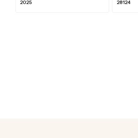
2025
28124