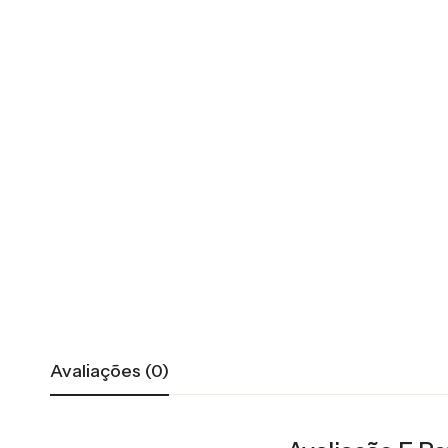
Avaliações (0)