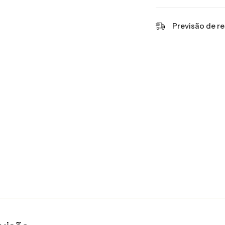
Previsão de r