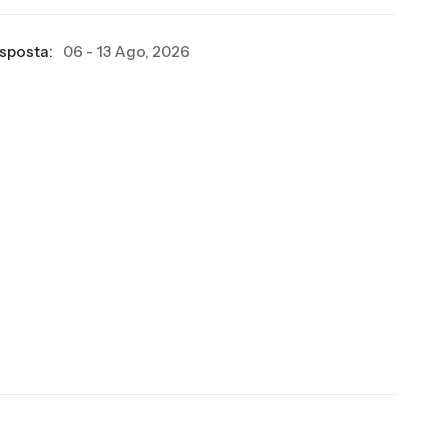
esposta:
06 - 13 Ago, 2026