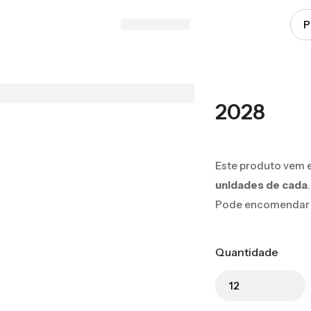
2028
Este produto vem 
unidades de cada
.
Pode encomendar 12
Quantidade