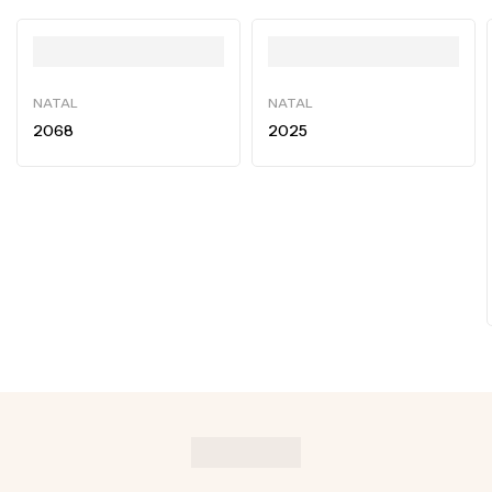
NATAL
NATAL
2068
2025