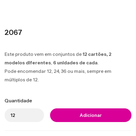
2067
Este produto vem em conjuntos de
12 cartões,
2
modelos diferentes
,
6 unidades de cada
.
Pode encomendar 12, 24, 36 ou mais, sempre em
múltiplos de 12.
Quantidade
Adicionar