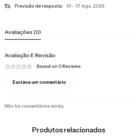
Previsão de resposta:
10 - 17 Ago, 2026
Avaliações (0)
Avaliação E Revisão
Based on 0 Reviews
Escreva um comentário
Não há comentários ainda.
Produtos relacionados