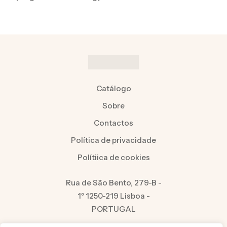
Catálogo
Sobre
Contactos
Política de privacidade
Polítiica de cookies
Rua de São Bento, 279-B -
1º 1250-219 Lisboa -
PORTUGAL