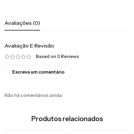
Avaliações (0)
Avaliação E Revisão
Based on 0 Reviews
Escreva um comentário
Não há comentários ainda.
Produtos relacionados