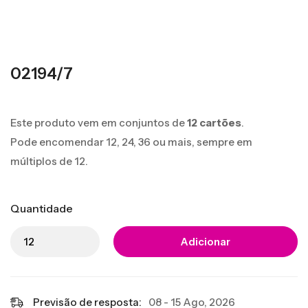
02194/7
Este produto vem em conjuntos de
12 cartões
.
Pode encomendar 12, 24, 36 ou mais, sempre em
múltiplos de 12.
Quantidade
Adicionar
Previsão de resposta:
08 - 15 Ago, 2026