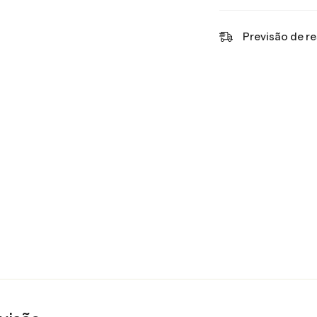
Previsão de r