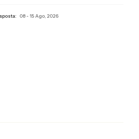
esposta:
08 - 15 Ago, 2026