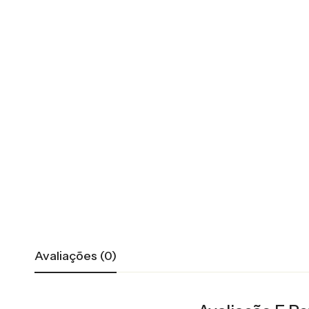
Avaliações (0)