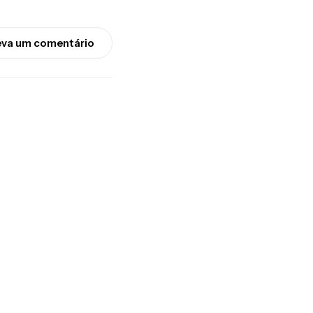
eva um comentário