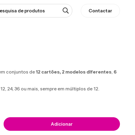
Contactar
em conjuntos de
12 cartões,
2 modelos diferentes
,
6
, 24, 36 ou mais, sempre em múltiplos de 12.
Adicionar