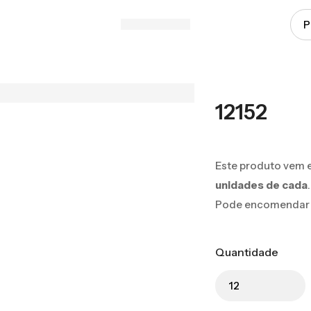
12152
Este produto vem 
unidades de cada
.
Pode encomendar 12
Quantidade