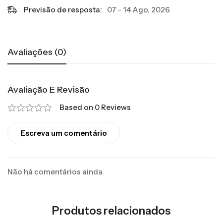
Previsão de resposta:
07 - 14 Ago, 2026
Avaliações (0)
Avaliação E Revisão
Based on 0 Reviews
Escreva um comentário
Não há comentários ainda.
Produtos relacionados