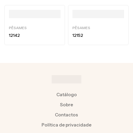
PÊSAMES
PÊSAMES
12142
12152
Catálogo
Sobre
Contactos
Política de privacidade