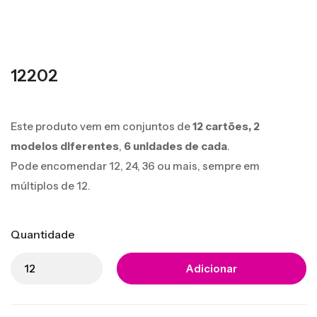
12202
Este produto vem em conjuntos de
12 cartões,
2
modelos diferentes
,
6 unidades de cada
.
Pode encomendar 12, 24, 36 ou mais, sempre em
múltiplos de 12.
Quantidade
Adicionar