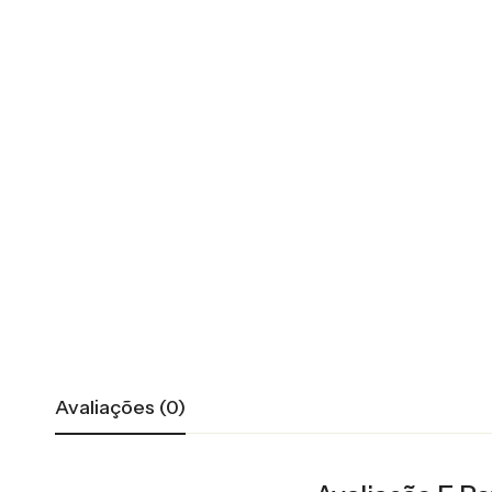
Avaliações (0)