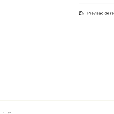
Previsão de r