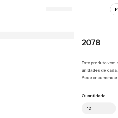
2078
Este produto vem 
unidades de cada
.
Pode encomendar 12
Quantidade