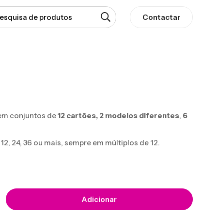
Contactar
em conjuntos de
12 cartões,
2 modelos diferentes
,
6
, 24, 36 ou mais, sempre em múltiplos de 12.
Adicionar