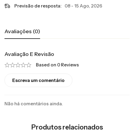
Previsão de resposta:
08 - 15 Ago, 2026
Avaliações (0)
Avaliação E Revisão
Based on 0 Reviews
Escreva um comentário
Não há comentários ainda.
Produtos relacionados