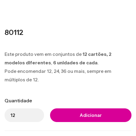
80112
Este produto vem em conjuntos de
12 cartões,
2
modelos diferentes
,
6 unidades de cada
.
Pode encomendar 12, 24, 36 ou mais, sempre em
múltiplos de 12.
Quantidade
Adicionar