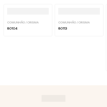
COMUNHÃO / CRISMA
COMUNHÃO / CRISMA
80104
80113