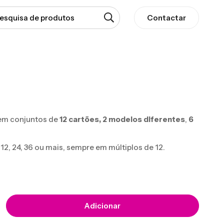
Contactar
em conjuntos de
12 cartões,
2 modelos diferentes
,
6
, 24, 36 ou mais, sempre em múltiplos de 12.
Adicionar