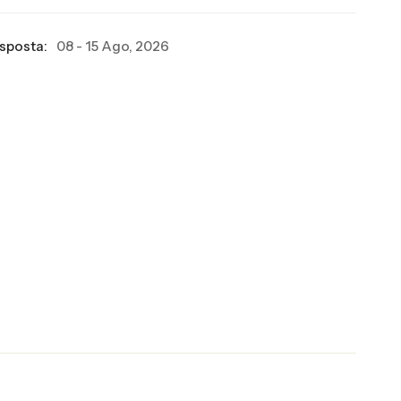
esposta:
08 - 15 Ago, 2026