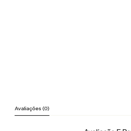
Avaliações (0)