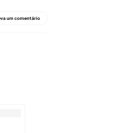
eva um comentário