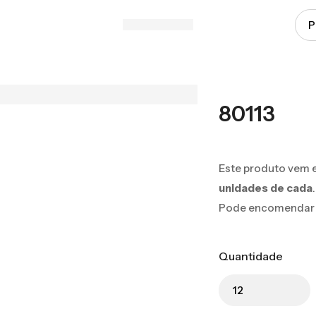
80113
Este produto vem 
unidades de cada
.
Pode encomendar 12
Quantidade