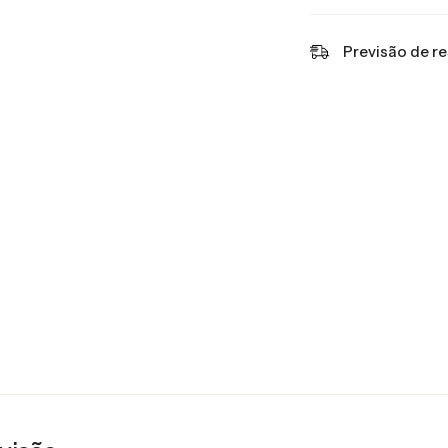
Previsão de r