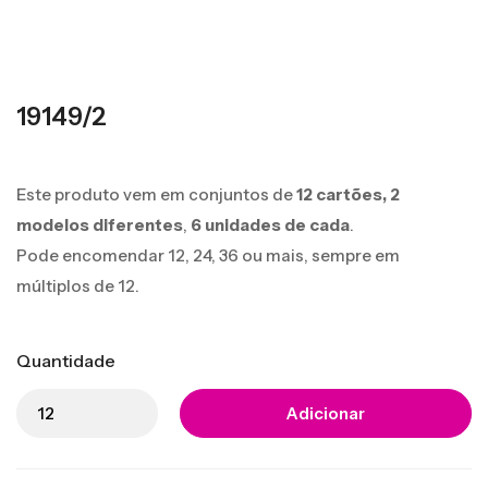
19149/2
Este produto vem em conjuntos de
12 cartões,
2
modelos diferentes
,
6 unidades de cada
.
Pode encomendar 12, 24, 36 ou mais, sempre em
múltiplos de 12.
Quantidade
Adicionar