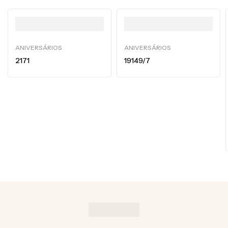
ANIVERSÁRIOS
ANIVERSÁRIOS
2171
19149/7