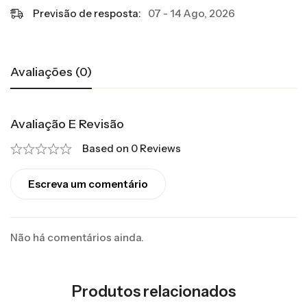
Previsão de resposta:
07 - 14 Ago, 2026
Avaliações (0)
Avaliação E Revisão
Based on 0 Reviews
Escreva um comentário
Não há comentários ainda.
Produtos relacionados